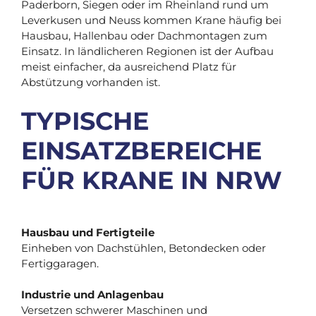
Paderborn, Siegen oder im Rheinland rund um
Leverkusen und Neuss kommen Krane häufig bei
Hausbau, Hallenbau oder Dachmontagen zum
Einsatz. In ländlicheren Regionen ist der Aufbau
meist einfacher, da ausreichend Platz für
Abstützung vorhanden ist.
TYPISCHE
EINSATZBEREICHE
FÜR KRANE IN NRW
Hausbau und Fertigteile
Einheben von Dachstühlen, Betondecken oder
Fertiggaragen.
Industrie und Anlagenbau
Versetzen schwerer Maschinen und