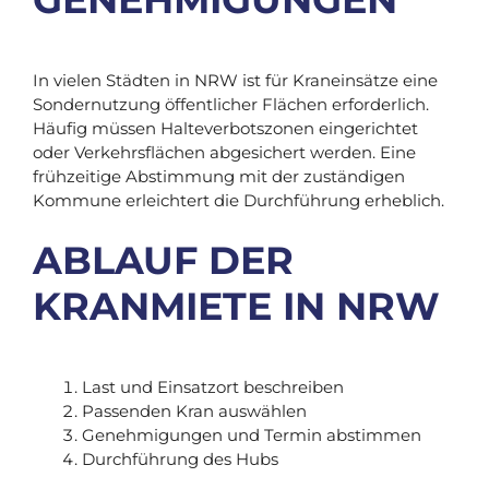
In vielen Städten in NRW ist für Kraneinsätze eine
Sondernutzung öffentlicher Flächen erforderlich.
Häufig müssen Halteverbotszonen eingerichtet
oder Verkehrsflächen abgesichert werden. Eine
frühzeitige Abstimmung mit der zuständigen
Kommune erleichtert die Durchführung erheblich.
ABLAUF DER
KRANMIETE IN NRW
Last und Einsatzort beschreiben
Passenden Kran auswählen
Genehmigungen und Termin abstimmen
Durchführung des Hubs