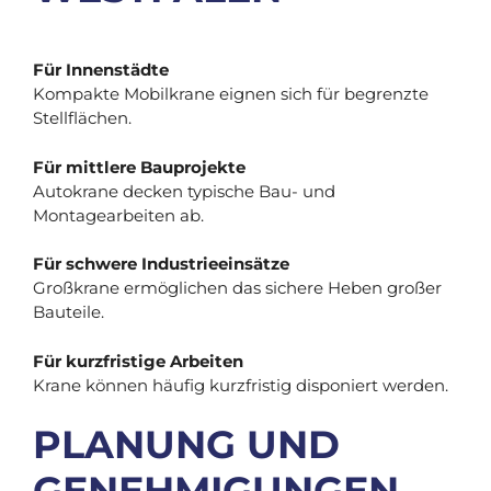
Für Innenstädte
Kompakte Mobilkrane eignen sich für begrenzte
Stellflächen.
Für mittlere Bauprojekte
Autokrane decken typische Bau- und
Montagearbeiten ab.
Für schwere Industrieeinsätze
Großkrane ermöglichen das sichere Heben großer
Bauteile.
Für kurzfristige Arbeiten
Krane können häufig kurzfristig disponiert werden.
PLANUNG UND
GENEHMIGUNGEN