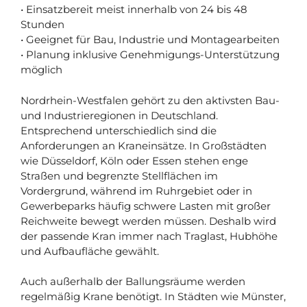
• Einsatzbereit meist innerhalb von 24 bis 48
Stunden
• Geeignet für Bau, Industrie und Montagearbeiten
• Planung inklusive Genehmigungs-Unterstützung
möglich
Nordrhein-Westfalen gehört zu den aktivsten Bau-
und Industrieregionen in Deutschland.
Entsprechend unterschiedlich sind die
Anforderungen an Kraneinsätze. In Großstädten
wie Düsseldorf, Köln oder Essen stehen enge
Straßen und begrenzte Stellflächen im
Vordergrund, während im Ruhrgebiet oder in
Gewerbeparks häufig schwere Lasten mit großer
Reichweite bewegt werden müssen. Deshalb wird
der passende Kran immer nach Traglast, Hubhöhe
und Aufbaufläche gewählt.
Auch außerhalb der Ballungsräume werden
regelmäßig Krane benötigt. In Städten wie Münster,