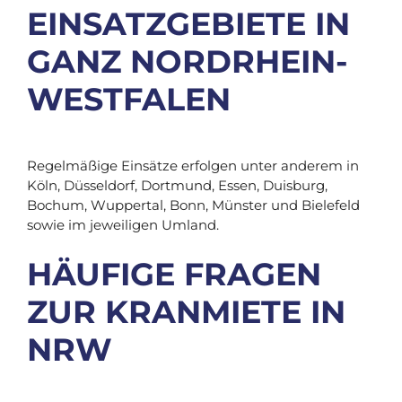
EINSATZGEBIETE IN
GANZ NORDRHEIN-
WESTFALEN
Regelmäßige Einsätze erfolgen unter anderem in
Köln, Düsseldorf, Dortmund, Essen, Duisburg,
Bochum, Wuppertal, Bonn, Münster und Bielefeld
sowie im jeweiligen Umland.
HÄUFIGE FRAGEN
ZUR KRANMIETE IN
NRW