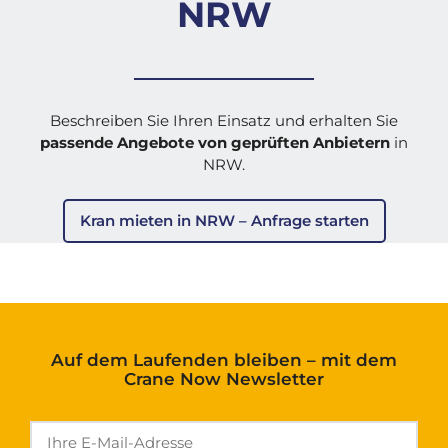
NRW
Beschreiben Sie Ihren Einsatz und erhalten Sie
passende Angebote von geprüften Anbietern
in
NRW.
Kran mieten in NRW – Anfrage starten
Auf dem Laufenden bleiben – mit dem
Crane Now Newsletter