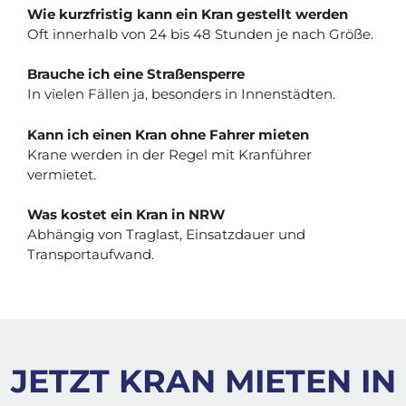
Wie kurzfristig kann ein Kran gestellt werden
Oft innerhalb von 24 bis 48 Stunden je nach Größe.
Brauche ich eine Straßensperre
In vielen Fällen ja, besonders in Innenstädten.
Kann ich einen Kran ohne Fahrer mieten
Krane werden in der Regel mit Kranführer
vermietet.
Was kostet ein Kran in NRW
Abhängig von Traglast, Einsatzdauer und
Transportaufwand.
JETZT KRAN MIETEN IN