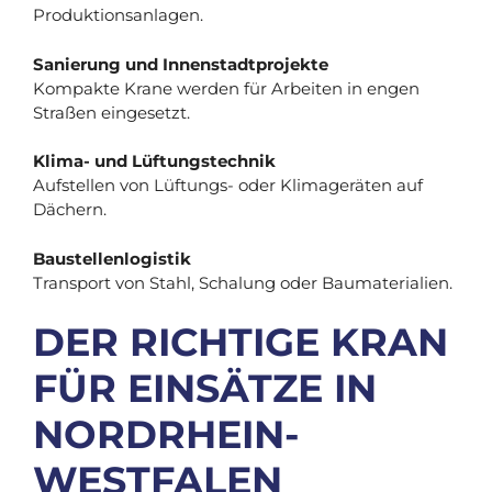
Produktionsanlagen.
Sanierung und Innenstadtprojekte
Kompakte Krane werden für Arbeiten in engen
Straßen eingesetzt.
Klima- und Lüftungstechnik
Aufstellen von Lüftungs- oder Klimageräten auf
Dächern.
Baustellenlogistik
Transport von Stahl, Schalung oder Baumaterialien.
DER RICHTIGE KRAN
FÜR EINSÄTZE IN
NORDRHEIN-
WESTFALEN