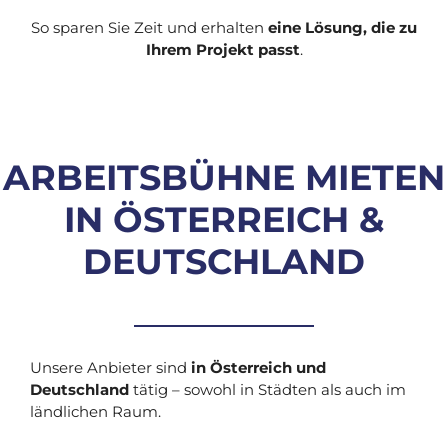
So sparen Sie Zeit und erhalten
eine Lösung, die zu
Ihrem Projekt passt
.
ARBEITSBÜHNE MIETEN
IN ÖSTERREICH &
DEUTSCHLAND
Unsere Anbieter sind
in Österreich und
Deutschland
tätig – sowohl in Städten als auch im
ländlichen Raum.