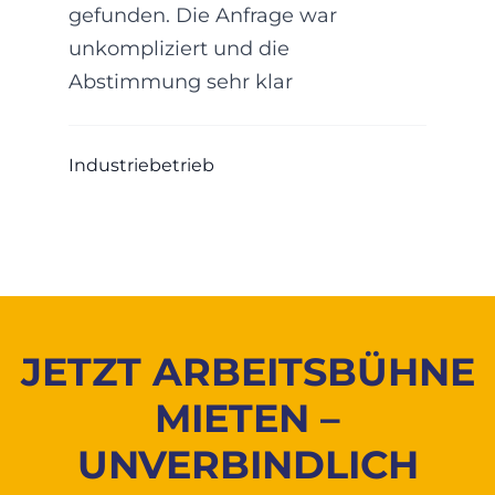
gefunden. Die Anfrage war
unkompliziert und die
Abstimmung sehr klar
Industriebetrieb
JETZT ARBEITSBÜHNE
MIETEN –
UNVERBINDLICH