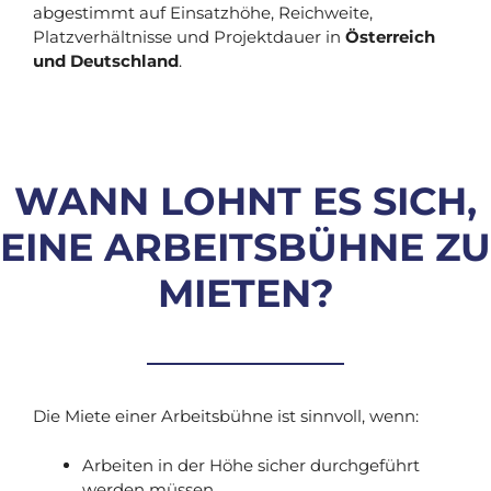
abgestimmt auf Einsatzhöhe, Reichweite,
Platzverhältnisse und Projektdauer in
Österreich
und Deutschland
.
WANN LOHNT ES SICH,
EINE ARBEITSBÜHNE ZU
MIETEN?
Die Miete einer Arbeitsbühne ist sinnvoll, wenn:
Arbeiten in der Höhe sicher durchgeführt
werden müssen