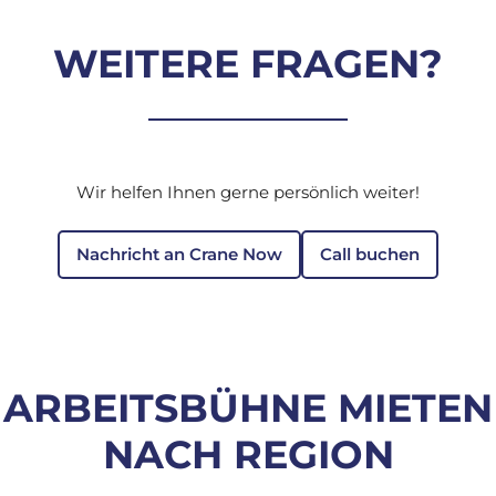
WEITERE FRAGEN?
Wir helfen Ihnen gerne persönlich weiter!
Nachricht an Crane Now
Call buchen
ARBEITSBÜHNE MIETEN
NACH REGION