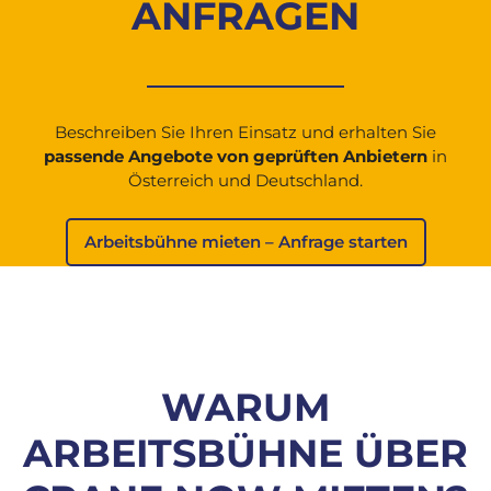
ANFRAGEN
Beschreiben Sie Ihren Einsatz und erhalten Sie
passende Angebote von geprüften Anbietern
in
Österreich und Deutschland.
Arbeitsbühne mieten – Anfrage starten
WARUM
ARBEITSBÜHNE ÜBER