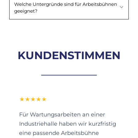
Welche Untergründe sind für Arbeitsbühnen
geeignet?
KUNDENSTIMMEN
★★★★★
Für Wartungsarbeiten an einer
Industriehalle haben wir kurzfristig
eine passende Arbeitsbühne