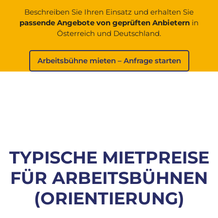
Beschreiben Sie Ihren Einsatz und erhalten Sie
passende Angebote von geprüften Anbietern
in
Österreich und Deutschland.
Arbeitsbühne mieten – Anfrage starten
TYPISCHE MIETPREISE
FÜR ARBEITSBÜHNEN
(ORIENTIERUNG)