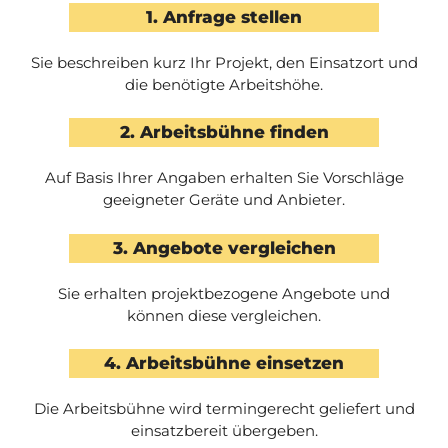
1. Anfrage stellen
Sie beschreiben kurz Ihr Projekt, den Einsatzort und
die benötigte Arbeitshöhe.
2. Arbeitsbühne finden
Auf Basis Ihrer Angaben erhalten Sie Vorschläge
geeigneter Geräte und Anbieter.
3. Angebote vergleichen
Sie erhalten projektbezogene Angebote und
können diese vergleichen.
4. Arbeitsbühne einsetzen
Die Arbeitsbühne wird termingerecht geliefert und
einsatzbereit übergeben.