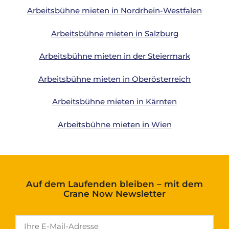
Arbeitsbühne mieten in Nordrhein-Westfalen
Arbeitsbühne mieten in Salzburg
Arbeitsbühne mieten in der Steiermark
Arbeitsbühne mieten in Oberösterreich
Arbeitsbühne mieten in Kärnten
Arbeitsbühne mieten in Wien
Auf dem Laufenden bleiben – mit dem
Crane Now Newsletter