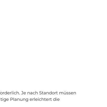
forderlich. Je nach Standort müssen
tige Planung erleichtert die