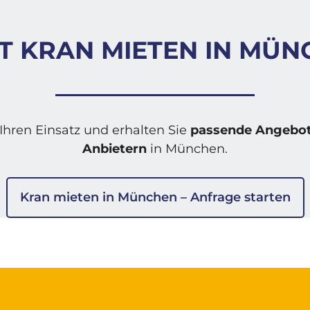
T KRAN MIETEN IN MÜ
Ihren Einsatz und erhalten Sie
passende Angebot
Anbietern
in München.
Kran mieten in München – Anfrage starten