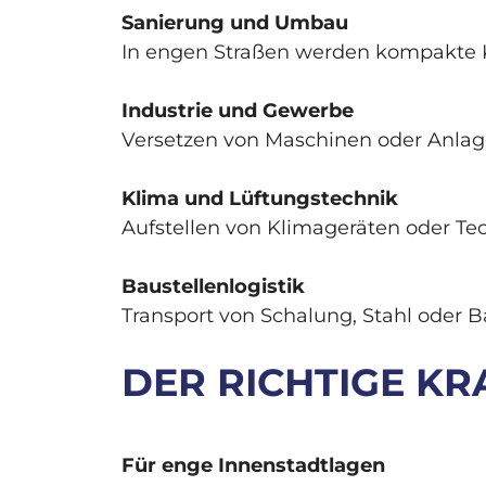
Sanierung und Umbau
In engen Straßen werden kompakte K
Industrie und Gewerbe
Versetzen von Maschinen oder Anlage
Klima und Lüftungstechnik
Aufstellen von Klimageräten oder Te
Baustellenlogistik
Transport von Schalung, Stahl oder B
DER RICHTIGE KR
Für enge Innenstadtlagen