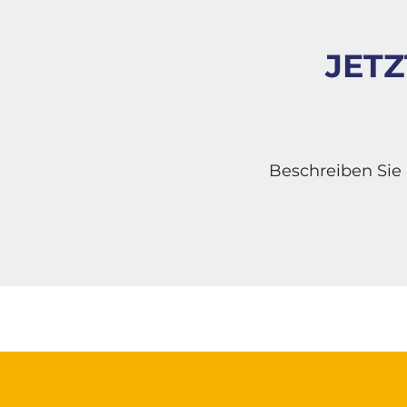
JETZ
Beschreiben Sie 