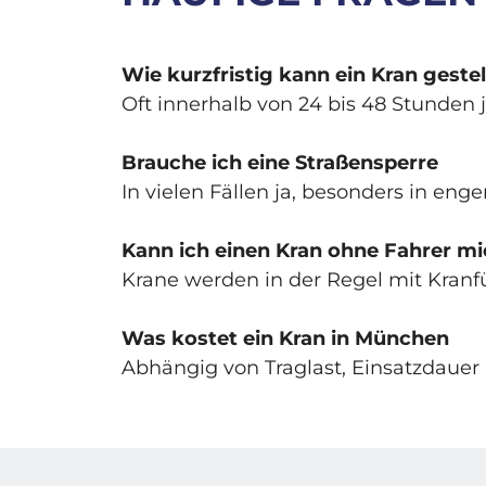
Wie kurzfristig kann ein Kran geste
Oft innerhalb von 24 bis 48 Stunden 
Brauche ich eine Straßensperre
In vielen Fällen ja, besonders in enge
Kann ich einen Kran ohne Fahrer mi
Krane werden in der Regel mit Kranfü
Was kostet ein Kran in München
Abhängig von Traglast, Einsatzdauer