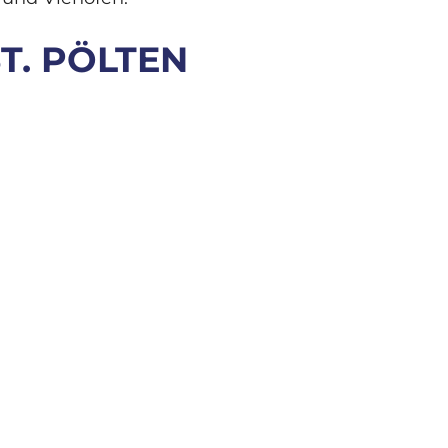
T. PÖLTEN