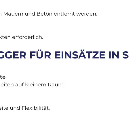
 Mauern und Beton entfernt werden.
ten erforderlich.
GGER FÜR EINSÄTZE IN S
te
beiten auf kleinem Raum.
e und Flexibilität.