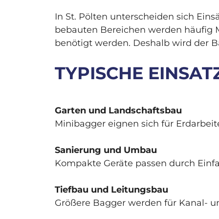
In St. Pölten unterscheiden sich Ei
bebauten Bereichen werden häufig M
benötigt werden. Deshalb wird der B
TYPISCHE EINSAT
Garten und Landschaftsbau
Minibagger eignen sich für Erdarbe
Sanierung und Umbau
Kompakte Geräte passen durch Einfa
Tiefbau und Leitungsbau
Größere Bagger werden für Kanal- u