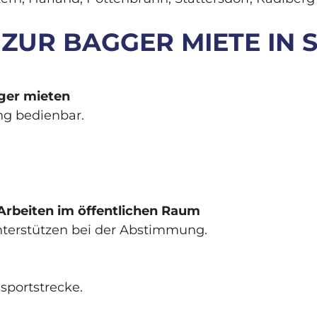
ZUR BAGGER MIETE IN S
ger mieten
ng bedienbar.
Arbeiten im öffentlichen Raum
 unterstützen bei der Abstimmung.
sportstrecke.