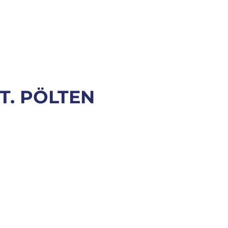
T. PÖLTEN