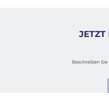
JETZT
Beschreiben Sie 