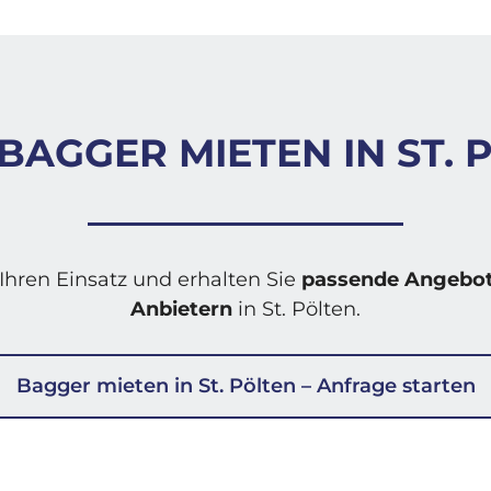
 BAGGER MIETEN IN ST. 
Ihren Einsatz und erhalten Sie
passende Angebot
Anbietern
in St. Pölten.
Bagger mieten in St. Pölten – Anfrage starten