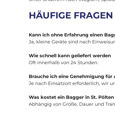
HÄUFIGE FRAGEN 
Kann ich ohne Erfahrung einen Bag
Ja, kleine Geräte sind nach Einweisu
Wie schnell kann geliefert werden
Oft innerhalb von 24 Stunden.
Brauche ich eine Genehmigung für 
Je nach Einsatzort erforderlich, wir
Was kostet ein Bagger in St. Pölten
Abhängig von Größe, Dauer und Tran