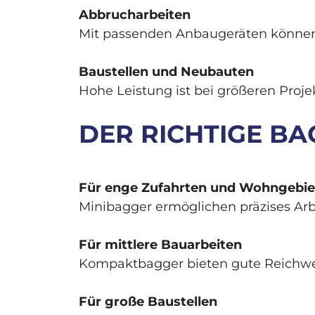
Abbrucharbeiten
Mit passenden Anbaugeräten können
Baustellen und Neubauten
Hohe Leistung ist bei größeren Projek
DER RICHTIGE BA
Für enge Zufahrten und Wohngebie
Minibagger ermöglichen präzises Ar
Für mittlere Bauarbeiten
Kompaktbagger bieten gute Reichweit
Für große Baustellen