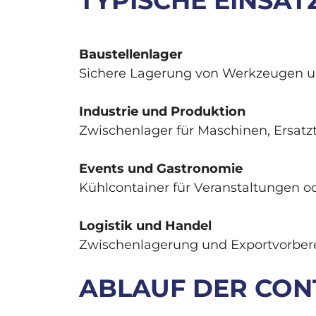
TYPISCHE EINSAT
Baustellenlager
Sichere Lagerung von Werkzeugen u
Industrie und Produktion
Zwischenlager für Maschinen, Ersatzt
Events und Gastronomie
Kühlcontainer für Veranstaltungen od
Logistik und Handel
Zwischenlagerung und Exportvorbere
ABLAUF DER CON