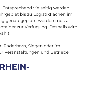
. Entsprechend vielseitig werden
hrgebiet bis zu Logistikflächen im
rung genau geplant werden muss,
ntainer zur Verfügung. Deshalb wird
ählt.
, Paderborn, Siegen oder im
für Veranstaltungen und Betriebe.
RHEIN-