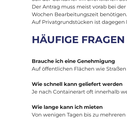
Der Antrag muss meist vorab bei de
Wochen Bearbeitungszeit benötigen
Auf Privatgrundstücken ist dagegen
HÄUFIGE FRAGEN
Brauche ich eine Genehmigung
Auf öffentlichen Flächen wie Straßen
Wie schnell kann geliefert werden
Je nach Containerart oft innerhalb 
Wie lange kann ich mieten
Von wenigen Tagen bis zu mehreren