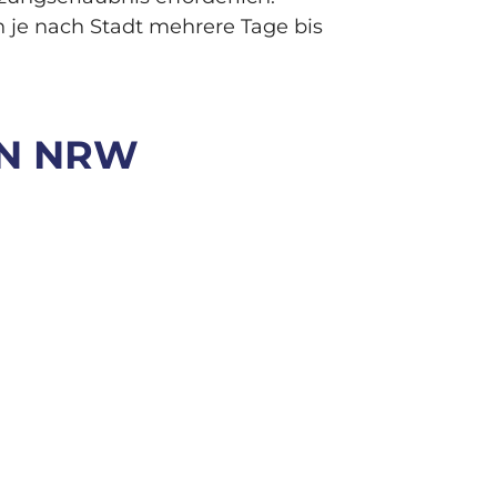
 je nach Stadt mehrere Tage bis
IN NRW