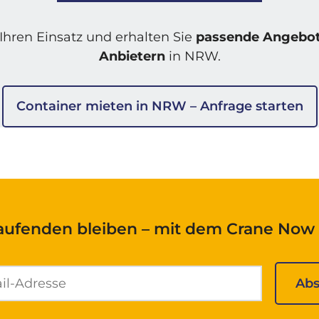
Ihren Einsatz und erhalten Sie
passende Angebot
Anbietern
in NRW.
Container mieten in NRW – Anfrage starten
aufenden bleiben – mit dem Crane Now 