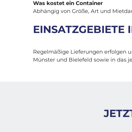
Was kostet ein Container
Abhängig von Größe, Art und Mietda
EINSATZGEBIETE
Regelmäßige Lieferungen erfolgen u
Münster und Bielefeld sowie in das j
JETZ