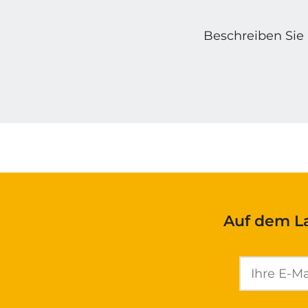
Beschreiben Sie 
Auf dem L