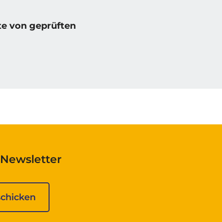
e von geprüften
Newsletter