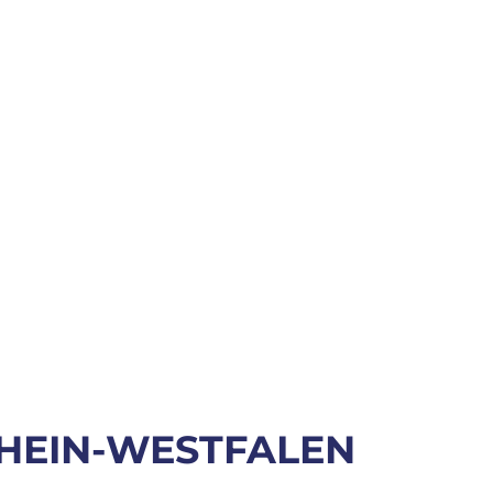
RHEIN-WESTFALEN