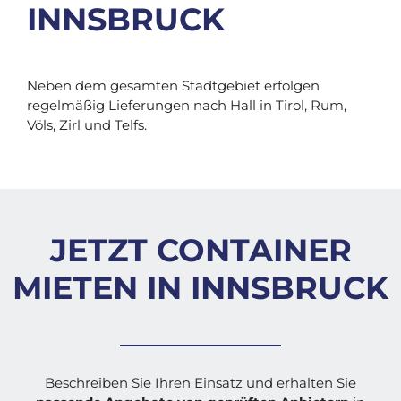
INNSBRUCK
Neben dem gesamten Stadtgebiet erfolgen
regelmäßig Lieferungen nach Hall in Tirol, Rum,
Völs, Zirl und Telfs.
JETZT CONTAINER
MIETEN IN INNSBRUCK
Beschreiben Sie Ihren Einsatz und erhalten Sie