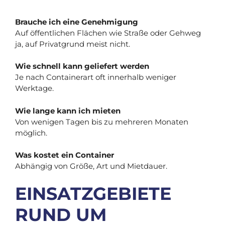
Brauche ich eine Genehmigung
Auf öffentlichen Flächen wie Straße oder Gehweg
ja, auf Privatgrund meist nicht.
Wie schnell kann geliefert werden
Je nach Containerart oft innerhalb weniger
Werktage.
Wie lange kann ich mieten
Von wenigen Tagen bis zu mehreren Monaten
möglich.
Was kostet ein Container
Abhängig von Größe, Art und Mietdauer.
EINSATZGEBIETE
RUND UM