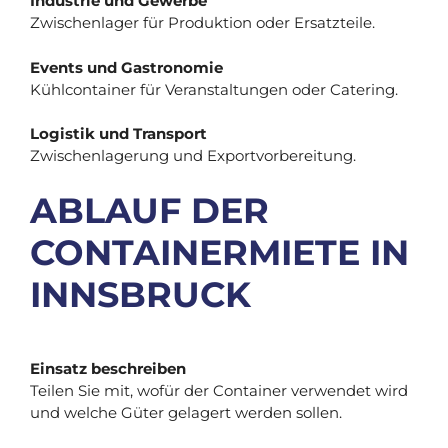
Industrie und Gewerbe
Zwischenlager für Produktion oder Ersatzteile.
Events und Gastronomie
Kühlcontainer für Veranstaltungen oder Catering.
Logistik und Transport
Zwischenlagerung und Exportvorbereitung.
ABLAUF DER
CONTAINERMIETE IN
INNSBRUCK
Einsatz beschreiben
Teilen Sie mit, wofür der Container verwendet wird
und welche Güter gelagert werden sollen.