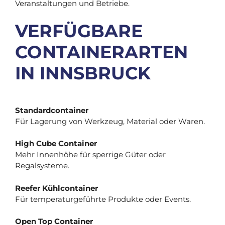
Veranstaltungen und Betriebe.
VERFÜGBARE
CONTAINERARTEN
IN INNSBRUCK
Standardcontainer
Für Lagerung von Werkzeug, Material oder Waren.
High Cube Container
Mehr Innenhöhe für sperrige Güter oder
Regalsysteme.
Reefer Kühlcontainer
Für temperaturgeführte Produkte oder Events.
Open Top Container