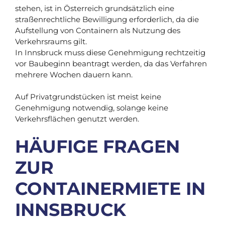
stehen, ist in Österreich grundsätzlich eine
straßenrechtliche Bewilligung erforderlich, da die
Aufstellung von Containern als Nutzung des
Verkehrsraums gilt.
In Innsbruck muss diese Genehmigung rechtzeitig
vor Baubeginn beantragt werden, da das Verfahren
mehrere Wochen dauern kann.
Auf Privatgrundstücken ist meist keine
Genehmigung notwendig, solange keine
Verkehrsflächen genutzt werden.
HÄUFIGE FRAGEN
ZUR
CONTAINERMIETE IN
INNSBRUCK