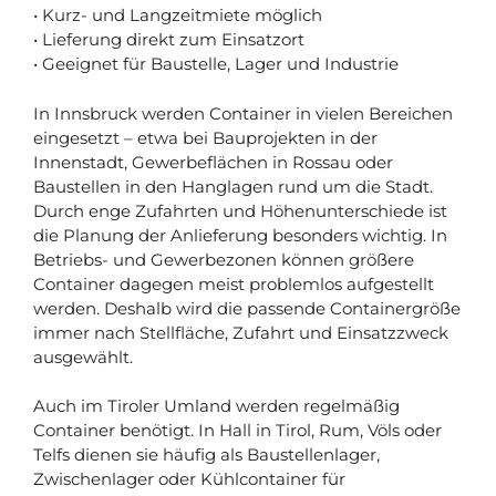
• Kurz- und Langzeitmiete möglich
• Lieferung direkt zum Einsatzort
• Geeignet für Baustelle, Lager und Industrie
In Innsbruck werden Container in vielen Bereichen
eingesetzt – etwa bei Bauprojekten in der
Innenstadt, Gewerbeflächen in Rossau oder
Baustellen in den Hanglagen rund um die Stadt.
Durch enge Zufahrten und Höhenunterschiede ist
die Planung der Anlieferung besonders wichtig. In
Betriebs- und Gewerbezonen können größere
Container dagegen meist problemlos aufgestellt
werden. Deshalb wird die passende Containergröße
immer nach Stellfläche, Zufahrt und Einsatzzweck
ausgewählt.
Auch im Tiroler Umland werden regelmäßig
Container benötigt. In Hall in Tirol, Rum, Völs oder
Telfs dienen sie häufig als Baustellenlager,
Zwischenlager oder Kühlcontainer für