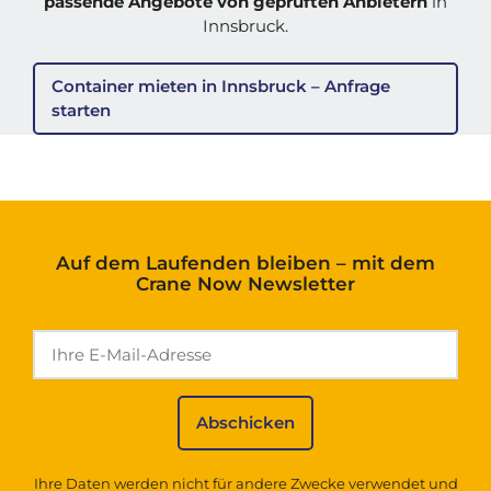
passende Angebote von geprüften Anbietern
in
Innsbruck.
Container mieten in Innsbruck – Anfrage
starten
Auf dem Laufenden bleiben – mit dem
Crane Now Newsletter
Ihre Daten werden nicht für andere Zwecke verwendet und