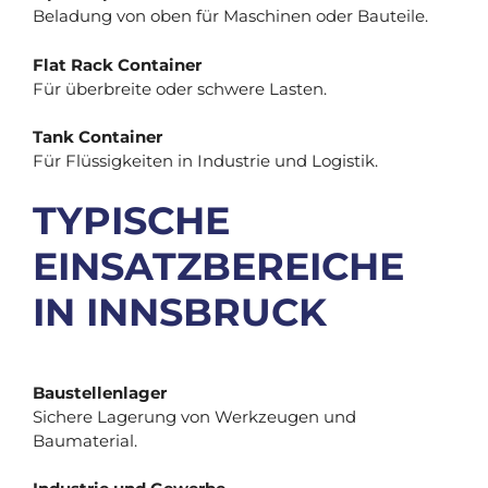
Beladung von oben für Maschinen oder Bauteile.
Flat Rack Container
Für überbreite oder schwere Lasten.
Tank Container
Für Flüssigkeiten in Industrie und Logistik.
TYPISCHE
EINSATZBEREICHE
IN INNSBRUCK
Baustellenlager
Sichere Lagerung von Werkzeugen und
Baumaterial.