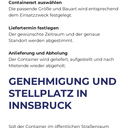
Containerart auswählen
Die passende Größe und Bauart wird entsprechend
dem Einsatzzweck festgelegt.
Liefertermin festlegen
Der gewünschte Zeitraum und der genaue
Standort werden abgestimmt.
Anlieferung und Abholung
Der Container wird geliefert, aufgestellt und nach
Mietende wieder abgeholt.
GENEHMIGUNG UND
STELLPLATZ IN
INNSBRUCK
Soll der Container im öffentlichen Straßenraum